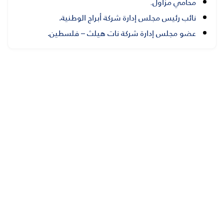
محامي مزاول.
نائب
رئيس مجلس إدارة شركة أبراج الوطنية
.
عضو مجلس إدارة شركة نات هيلث – فلسطين
.