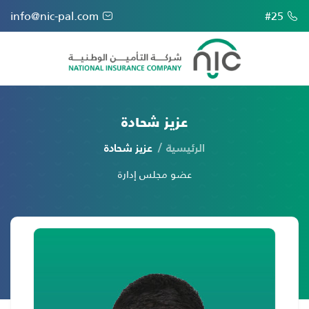
info@nic-pal.com
#25
عزيز شحادة
الرئيسية
عزيز شحادة
عضو مجلس إدارة