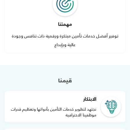
مهمتنا
توفير أفضل خدمات تأمين مبتكرة ورقمية ذات تنافس وجودة
عالية وبإبداع
قيمنا
الابتكار
نجتهد لتطوير خدمات التأمين بأدواتها وتعظيم قدرات
موظفينا الاحترافية