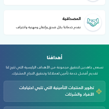
المصداقية
نقدم خدماتنا بكل صدق وإتقان ومهنية واحتراف
أهدافنا
نسعى جاهدين لتحقيق مجموعة من الأهداف الرئيسية التي تتيح لنا
تقديم أفضل خدمة تأمين لعملائنا وتحقيق النجاح المشترك.
تطوير المنتجات التأمينية التي تلبي احتياجات
الأفراد والشركات