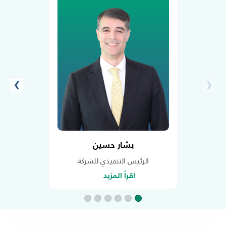
›
‹
بشار حسين
الرئيس التنفيذي للشركة
اقرأ المزيد