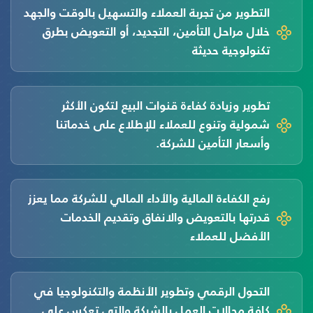
التطوير من تجربة العملاء والتسهيل بالوقت والجهد
خلال مراحل التأمين، التجديد، أو التعويض بطرق
تكنولوجية حديثة
تطوير وزيادة كفاءة قنوات البيع لتكون الأكثر
شمولية وتنوع للعملاء للإطلاع على خدماتنا
وأسعار التأمين للشركة.
رفع الكفاءة المالية والأداء المالي للشركة مما يعزز
قدرتها بالتعويض والانفاق وتقديم الخدمات
الأفضل للعملاء
التحول الرقمي وتطوير الأنظمة والتكنولوجيا في
كافة مجالات العمل بالشركة والتي تعكس على