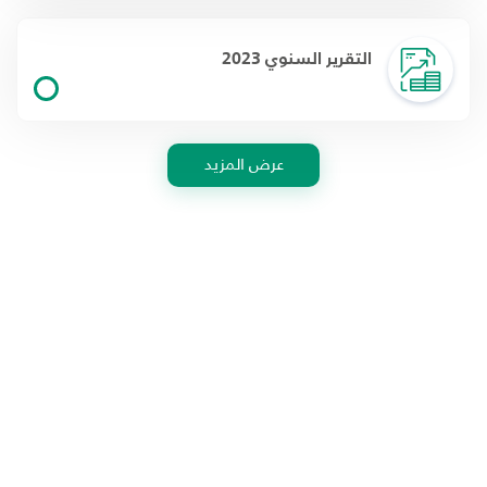
التقرير السنوي 2023
عرض المزيد