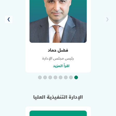
›
‹
فضل حماد
رئيس مجلس الإدارة
اقرأ المزيد
الإدارة التنفيذية العليا