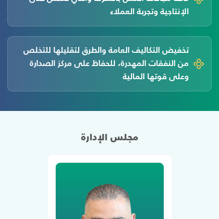
الإنتاجية وتجربة العملاء
تخفيض التكاليف العامة والطرق لتقليلها للتخلص
من النفقات المهدرة، للحفاظ على مركز الصدارة
وعلى قوتها المالية
مجلس الإدارة