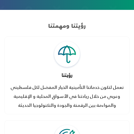
رؤيتنا ومهمتنا
رؤيتنا
نعمل لتكون خدماتنا التأمينية الخيار المفضل لكل فلسطيني
وعربي من خلال ريادتنا في الأسواق المحلية و الإقليمية
والمواءمة بين الرقمنة والجودة والتكنولوجيا الحديثة