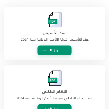
عقد التأسيس
عقد التأسيس شركة التأمين الوطنية سنة 2024
تنزيل الملف
النظام الداخلي
عقد النظام الداخلي شركة التأمين الوطنية سنة 2024
تنزيل الملف