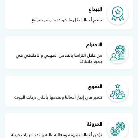
الإبداع
نقدم أعمالنا بكل ما هو جديد وغير متوقع
الاحترام
من خلال التزامنا بالتعاملِ المهني والأخلاقي في
جميع علاقاتنا
التفوق
نتميز في إنجاز أعمالنا ونقدمها بأعلى درجات الجودة
المرونة
نؤدي أعمالنا بمرونة وفعالية عالية ونتخذ قرارات جريئة