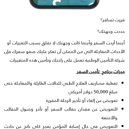
قررت تسافر؟
حددت وجهتك؟
أينما أردت السفر وأينما كانت وجهتك لا تقلق بسبب التغيرات أو
الأحداث المفاجئة التي من الممكن أن تعكر عليك صفو سفرك فإن
شركة التأمين الوطنية تعمل على راحتك وتأمين هذه المتغيرات
ميزات برنامج تأمين السفر
تغطية مصاريف العلاج الطبي للحالات الطارئة والمفاجئة حتى
مبلغ 50,000 دولار أمريكي
تعويض عن إلغاء أو تأخير الرحلة المقررة
التعويض عن فقدان حقائب السفر أو تأخر وصول الحقائب
والأمتعة
التعويض في حال إصابة المؤمن بعجز كلي ناتج عن حادث