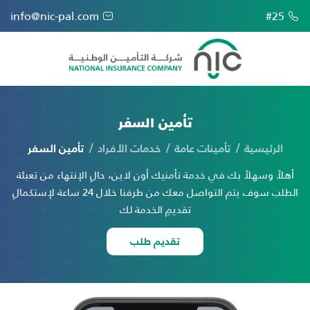
info@nic-pal.com
#25
تأمين السفر
الرئيسية
تأمينات عامة
خدمات الأفراد
تأمين السفر
أهلاً وسهلاً بك في خدمة تأمنيك أون لاين، حالِ الإنتهاء من تعبئة
الطلب سوف يتم التواصل معك من طرفنا خلال 24 ساعة لإستكمالِ
تقديمِ الخدمة لك
تقديم طلب