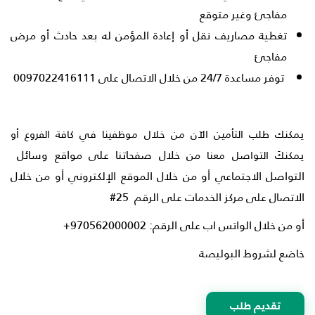
مفاجئ وغير متوقع
تغطية مصاريف نقل أو إعادة المؤمن له بعد حادث أو مرض
مفاجئ
توفر مساعدة 24/7 من خلال الاتصال على
0097022416111
يمكنك طلب التأمين الآن من خلال موظفينا في كافة الفروع أو
من خلال صفحاتنا على مواقع وسائل
يمكنكَ التواصل معنا
التواصل الاجتماعي أو من خلال الموقع الإلكتروني أو من خلال
الاتصال على مركز الخدمات على الرقم 25
#
أو من خلال الواتس اب على الرقم: 0562000002
97
+
خاضع لشروط البوليصة
تقديم طلب