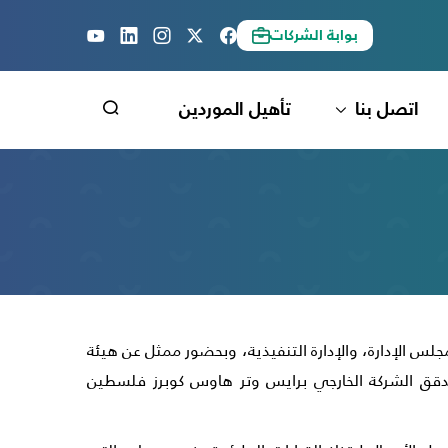
بوابة الشركات
اتصل بنا
تأهيل الموردين
لشركة، وأعضاء مجلس الإدارة، والإدارة التنفيذية، وبحضور ممثل عن هيئة
قق الشركة الخارجي برايس وتر هاوس كوبرز فلسطين