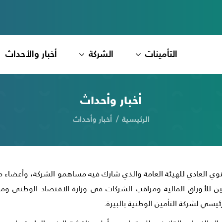
التأمينات
الشركة
أخبار والأحداث
أخبار وأحداث
الرئيسية
أخبار وأحداث
ركة التأمين الوطنية NIC اجتماعها السنوي العادي للهيئة العامة والذي شارك فيه مساهمو ا
لأوراق المالية ومراقب الشركات في وزارة الاقتصاد الوطني ومد
يسي لشركة التأمين الوطنية بالبيرة.