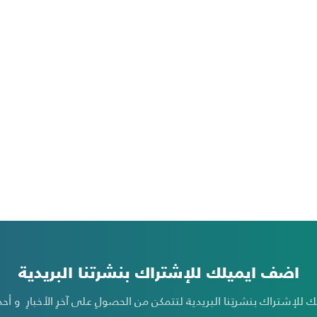
اضف ايميلك للإشتراك بنشرتنا البريدية