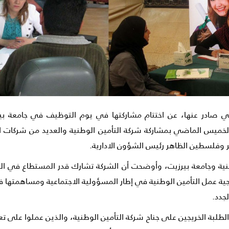
في صادر عنها، عن اختتام مشاركتها في يوم التوظيف في جامعة ب
الخميس الماضي بمشاركة شركة التأمين الوطنية والعديد من شركات 
مطر وفلسطين الظاهر رئيس الشؤون الادارية.
وطنية وجامعة بيرزيت، وأوضحت أن الشركة تشارك قدر المستطاع في الن
يجية عمل التأمين الوطنية في إطار المسؤولية الاجتماعية ومساهم
جدد.
 الطلبة الخريجين على جناح شركة التأمين الوطنية، والذين عملوا على 