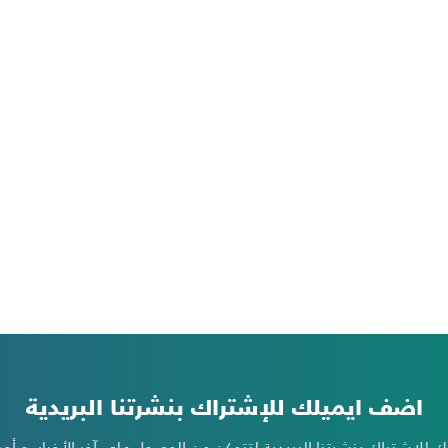
اضف ايميلك للإشتراك بنشرتنا البريدية