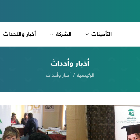
التأمينات
الشركة
أخبار والأحداث
أخبار وأحداث
الرئيسية
أخبار وأحداث