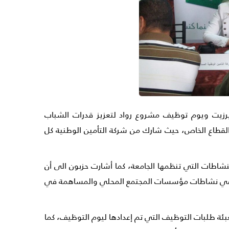
يرزيت ويوم توظيف مشروع رواد لتعزيز قدرات الشباب
القطاع الخاص، حيث شارك من شركة التأمين الوطنية كل
شاطات التي تنظمها الجامعة، كما أشارت حزبون الى أن
تها في نشاطات مؤسسات المجتمع المحلي والمساهمة في
تعبئة طلبات التوظيف التي تم إعدادها ليوم التوظيف، كما