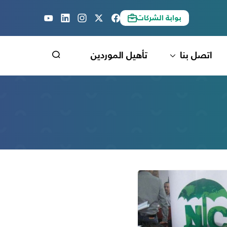
بوابة الشركات
اتصل بنا
تأهيل الموردين