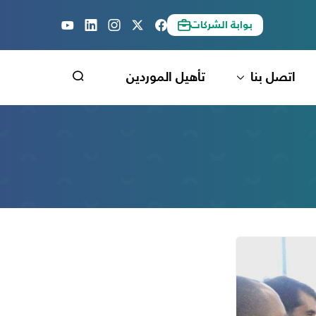
بوابة الشركات
اتصل بنا
تأهيل الموردين