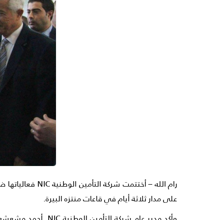
على مدار ثلاثة أيام في قاعات منتزه البيرة.
وأكد مدير عام شرك