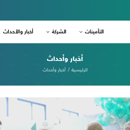
التأمينات
الشركة
أخبار والأحداث
أخبار وأحداث
الرئيسية
أخبار وأحداث