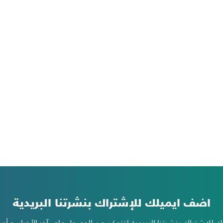
اضف ايميلك للإشتراك بنشرتنا البريدية