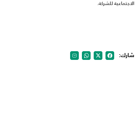
الاجتماعية للشركة.
شارك: