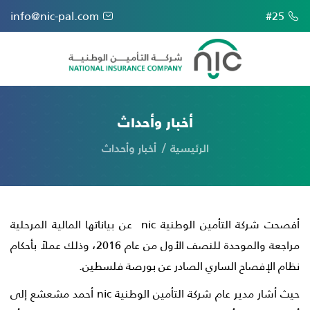
info@nic-pal.com
#25
أخبار وأحداث
الرئيسية
أخبار وأحداث
أفصحت شركة التأمين الوطنية nic عن بياناتها المالية المرحلية
مراجعة والموحدة للنصف الأول من عام 2016، وذلك عملاً بأحكام
نظام الإفصاح الساري الصادر عن بورصة فلسطين.
حيث أشار مدير عام شركة التأمين الوطنية nic أحمد مشعشع إلى