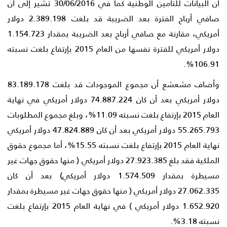
أن البيانات للتأمين الوطنية كما في 30/06/2016 تشير إلى أن
صافي أرباح الفترة بعد الضريبة قد بلغت 2.389.198 دولار
أمريكي، مقارنة مع صافي أرباح بعد الضريبة بمقدار 1.154.723
دولار أمريكي للفترة نفسها من العام 2015 بإرتفاع بلغت نسبته
106.91%.
وأضاف مشعشع أن مجموع الموجودات قد بلغت 83.189.178
دولار أمريكي بعد أن كان 74.887.224 دولار أمريكي في نهاية
العام 2015 بإرتفاع بلغت نسبته 11.09%، وبلغ مجموع المطلوبات
55.265.793 دولار أمريكي بعد أن كان 47.824.889 دولار أمريكي
نهاية العام 2015 بإرتفاع بلغت نسبته 15.55%، أما مجموع حقوق
الملكية فقد بلغ 27.923.385 دولار أمريكي ( منها حقوق جهات غير
مسيطرة بمقدار 1.574.509 دولار أمريكي) بعد أن كان
27.062.335 دولار أمريكي ( منها حقوق جهات غير مسيطرة بمقدار
1.652.920 دولار أمريكي ) في نهاية العام 2015 بإرتفاع بلغت
نسبته 3.18%.