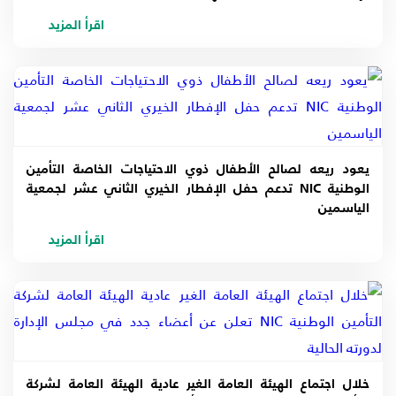
اقرأ المزيد
يعود ريعه لصالح الأطفال ذوي الاحتياجات الخاصة التأمين
الوطنية NIC تدعم حفل الإفطار الخيري الثاني عشر لجمعية
الياسمين
اقرأ المزيد
خلال اجتماع الهيئة العامة الغير عادية الهيئة العامة لشركة