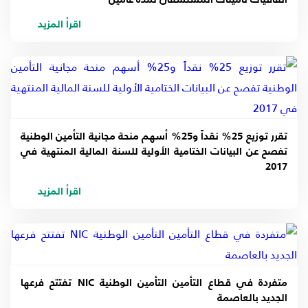
2017
اقرأ المزيد
2016
2015
2014
تقرر توزيع 25% نقداً و25% أسهم منحة مجانية التأمين الوطنية
2013
تفصح عن البيانات الختامية الأولية للسنة المالية المنتهية في
2017
اقرأ المزيد
متفردة في قطاع التأمين التأمين الوطنية NIC تفتتح فرعها
الجديد بالعاصمة