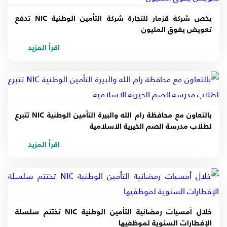
يخص شركة قزمار للتجارة شركة التأمين الوطنية NIC تدفع
تعويض يفوق المليون
اقرأ المزيد
بالتعاون مع محافظة رام الله والبيرة التأمين الوطنية NIC تتبرع
لطلاب مدرسة الصم الخيرية الاسلامية
اقرأ المزيد
خلال أمسيات رمضانية التأمين الوطنية NIC تختتم سلسلة
الإفطارات السنوية لموظفيها