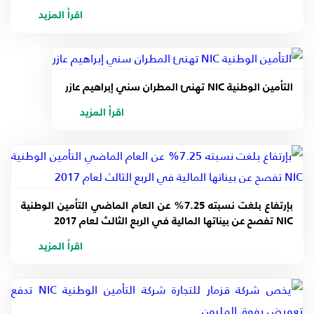
اقرأ المزيد
التأمين الوطنية NIC تهنئ المطران سني إبراهيم عازر
اقرأ المزيد
بإرتفاع بلغت نسبته 7.25% عن العام الماضي التأمين الوطنية
NIC تفصح عن بيناتها المالية في الربع الثالث لعام 2017
اقرأ المزيد