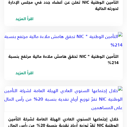
التأمين الوطنية NIC تعلن عن أعضاء جدد في مجلس الإدارة
لدورته الحالية
اقرأ المزيد
التأمين الوطنية " NIC تحقق هامش ملاءة مالية مرتفع بنسبة
214%
اقرأ المزيد
خلال إجتماعها السنوي العادي الهيئة العامة لشركة التأمين
الوطنية NIC تقرّ توزيع أرباح نقدية بنسبة 20% من رأس المال