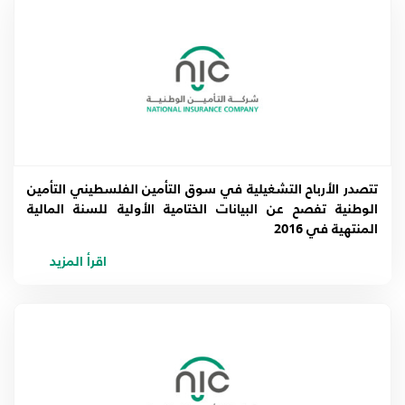
2017
2016
2015
2014
تتصدر الأرباح التشغيلية في سوق التأمين الفلسطيني التأمين
2013
الوطنية تفصح عن البيانات الختامية الأولية للسنة المالية
المنتهية في 2016
اقرأ المزيد