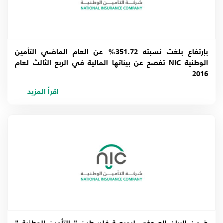
بإرتفاع بلغت نسبته 351.72% عن العام الماضي التأمين
الوطنية NIC تفصح عن بيناتها المالية في الربع الثالث لعام
2016
اقرأ المزيد