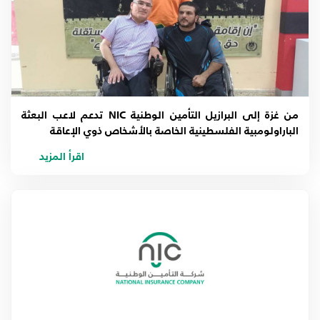
من غزة إلى البرازيل التأمين الوطنية NIC تدعم لاعب البعثة
الباراولومبية الفلسطينية الخاصة بالأشخاص ذوي الإعاقة
اقرأ المزيد