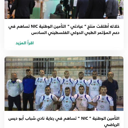
خلاله أطلقت منتج " عيادتي " التأمين الوطنية NIC تساهم في
دعم المؤتمر الطبي الدولي الفلسطيني السادس
اقرأ المزيد
التأمين الوطنية " NIC " تساهم في رعاية نادي شباب أبو ديس
الرياضي