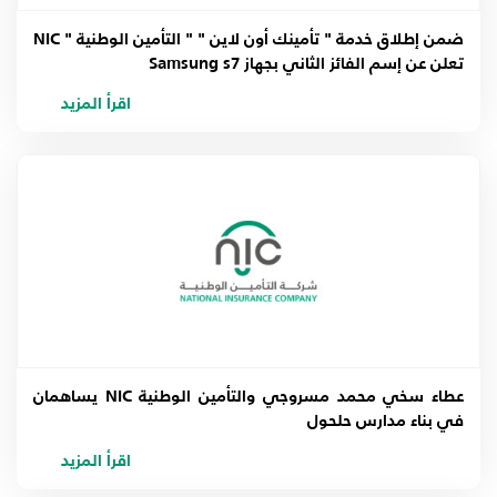
ضمن إطلاق خدمة " تأمينك أون لاين " " التأمين الوطنية " NIC
تعلن عن إسم الفائز الثاني بجهاز Samsung s7
اقرأ المزيد
عطاء سخي محمد مسروجي والتأمين الوطنية NIC يساهمان
في بناء مدارس حلحول
اقرأ المزيد