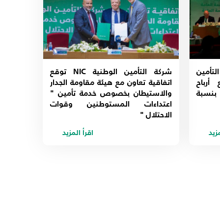
لتأمين
شركة التأمين الوطنية NIC توقع
ـــع أرباح
اتفاقية تعاون مع هيئة مقاومة الجدار
ن بنسبة
والاستيطان بخصوص خدمة تأمين "
اعتداءات المستوطنين وقوات
الاحتلال "
مزيد
اقرأ المزيد