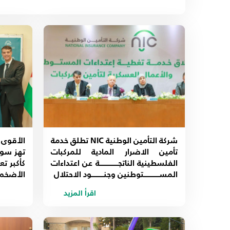
شركة التأمين الوطنية NIC تطلق خدمة
تأمين الاضرار المادية للمركبات
الفلسطينية الناتجــــــــــــة عن اعتداءات
كأكبر ت
المســــــــــتوطنين وجنــــــــود الاحتلال
الأضخم إ
اقرأ المزيد