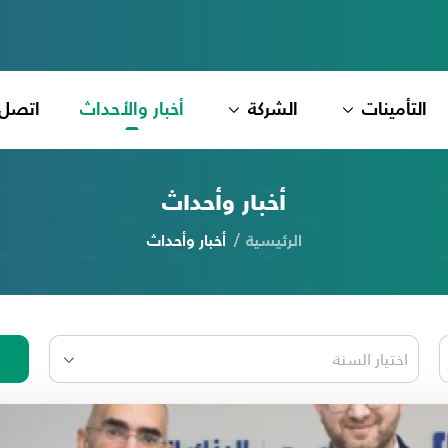
التأمينات
الشركة
أخبار والأحداث
اتصل 
أخبار وأحداث
الرئيسية
أخبار وأحداث
اختيار السنة
اختيار السنة