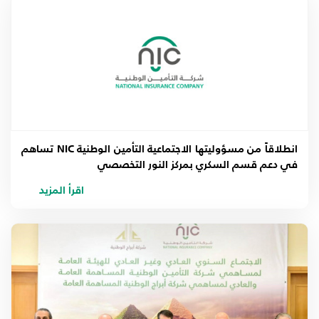
2017
2016
2015
2014
انطلاقاً من مسؤوليتها الاجتماعية التأمين الوطنية NIC تساهم
2013
في دعم قسم السكري بمركز النور التخصصي
اقرأ المزيد