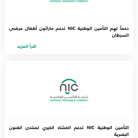
دعماً لهم التأمين الوطنية NIC تدعم ماراثون أطفال مرضى
السرطان
اقرأ المزيد
التأمين الوطنية NIC تدعم العشاء الخيري لمنتدى الفنون
البصرية