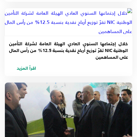
خلال إجتماعها السنوي العادي الهيئة العامة لشركة التأمين
الوطنية NIC تقرّ توزيع أرباح نقدية بنسبة 12.5% من رأس المال
على المساهمين
اقرأ المزيد