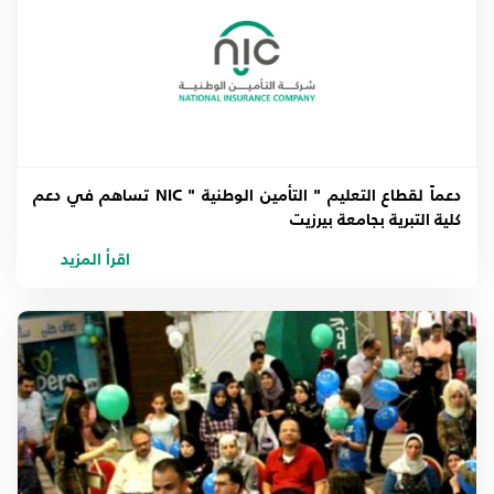
دعماً لقطاع التعليم " التأمين الوطنية " NIC تساهم في دعم
كلية التبرية بجامعة بيرزيت
اقرأ المزيد