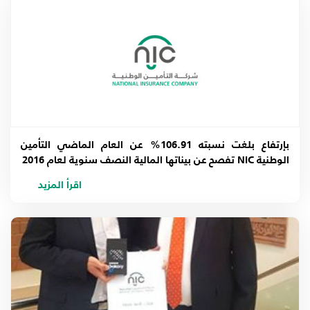
2017
2016
2015
2014
بإرتفاع بلغت نسبته 106.91% عن العام الماضي التأمين
2013
الوطنية NIC تفصح عن بيناتها المالية النصف سنوية لعام 2016
اقرأ المزيد