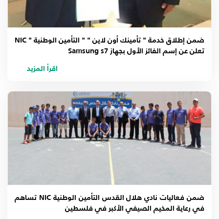
ضمن إطلاق خدمة " تأمينك أون لاين " " التأمين الوطنية " NIC
تعلن عن إسم الفائز الأول بجهاز Samsung s7
اقرأ المزيد
ضمن فعاليات نادي هلال القدس التأمين الوطنية NIC تساهم
في رعاية المخيم الصيفي الأكبر في فلسطين