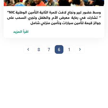
وسط حضور كبير ونجاح لافت للمرة الثانية التأمين الوطنية NIC”
“ تشارك في رعاية معرض الأم والطفل وتجري السحب على
جوائز قيمة لتأمين سيارات وتأمين منزلي شامل
اقرأ المزيد
8
7
6
1