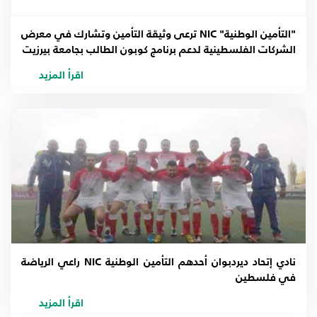
"التأمين الوطنية" NIC ترعى وثيقة التأمين وتشارك في معرض
الشركات الفلسطينية لدعم برنامج كوبون الطالب بجامعة بيرزيت
اقرأ المزيد
نادي إتحاد ديردبوان أحدهم التأمين الوطنية NIC راعي الرياضة
في فلسطين
اقرأ المزيد