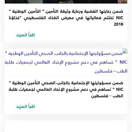
ضمن رعايتها الفضية ورعاية وثيقة التأمين " التأمين الوطنية "
NIC تختتم فعالياتها في معرض الغذاء الفلسطيني "غذاؤنا
2016
اقرأ المزيد
ضمن مسؤوليتها الإجتماعية بالجانب الصحي التأمين الوطنية "
NIC " تساهم في دعم مشروع الإتحاد العالمي لجمعيات طلبة
الطب – فلسطين
اقرأ المزيد