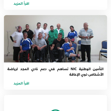
اقرأ المزيد
التأمين الوطنية NIC تساهم في دعم نادي المجد لرياضة
الأشخاص ذوي الإعاقة
اقرأ المزيد