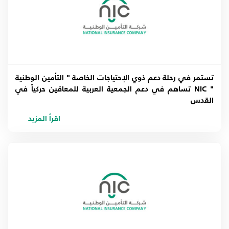
تستمر في رحلة دعم ذوي الإحتياجات الخاصة " التأمين الوطنية
" NIC تساهم في دعم الجمعية العربية للمعاقين حركياً في
القدس
اقرأ المزيد